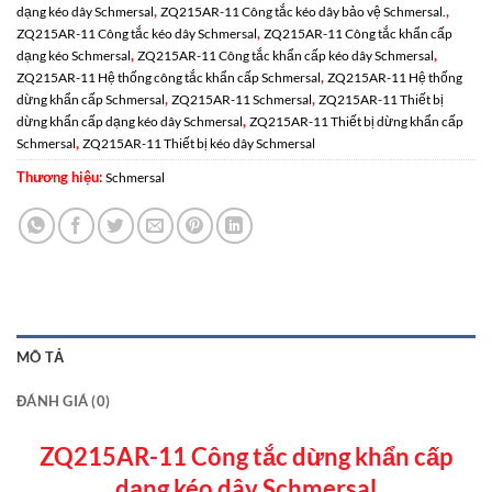
,
,
dạng kéo dây Schmersal
ZQ215AR-11 Công tắc kéo dây bảo vệ Schmersal.
,
ZQ215AR-11 Công tắc kéo dây Schmersal
ZQ215AR-11 Công tắc khẩn cấp
,
,
dạng kéo Schmersal
ZQ215AR-11 Công tắc khẩn cấp kéo dây Schmersal
,
ZQ215AR-11 Hệ thống công tắc khẩn cấp Schmersal
ZQ215AR-11 Hệ thống
,
,
dừng khẩn cấp Schmersal
ZQ215AR-11 Schmersal
ZQ215AR-11 Thiết bị
,
dừng khẩn cấp dạng kéo dây Schmersal
ZQ215AR-11 Thiết bị dừng khẩn cấp
,
Schmersal
ZQ215AR-11 Thiết bị kéo dây Schmersal
Thương hiệu:
Schmersal
MÔ TẢ
ĐÁNH GIÁ (0)
ZQ215AR-11 Công tắc dừng khẩn cấp
dạng kéo dây Schmersal