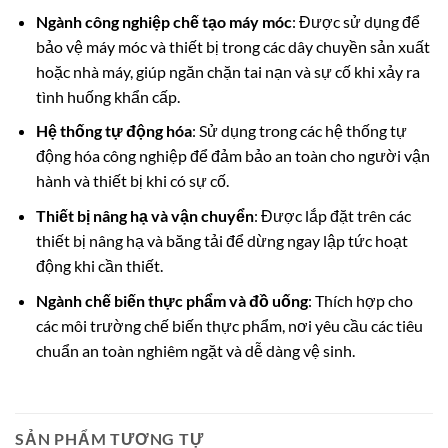
Ngành công nghiệp chế tạo máy móc
: Được sử dụng để
bảo vệ máy móc và thiết bị trong các dây chuyền sản xuất
hoặc nhà máy, giúp ngăn chặn tai nạn và sự cố khi xảy ra
tình huống khẩn cấp.
Hệ thống tự động hóa
: Sử dụng trong các hệ thống tự
động hóa công nghiệp để đảm bảo an toàn cho người vận
hành và thiết bị khi có sự cố.
Thiết bị nâng hạ và vận chuyển
: Được lắp đặt trên các
thiết bị nâng hạ và băng tải để dừng ngay lập tức hoạt
động khi cần thiết.
Ngành chế biến thực phẩm và đồ uống
: Thích hợp cho
các môi trường chế biến thực phẩm, nơi yêu cầu các tiêu
chuẩn an toàn nghiêm ngặt và dễ dàng vệ sinh.
SẢN PHẨM TƯƠNG TỰ