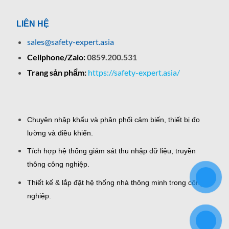
LIÊN HỆ
sales@safety-expert.asia
Cellphone/Zalo:
0859.200.531
Trang sản phẩm:
https://safety-expert.asia/
Chuyên nhập khẩu và phân phối cảm biến, thiết bị đo
lường và điều khiển.
Tích hợp hệ thống giám sát thu nhập dữ liệu, truyền
thông công nghiệp.
Thiết kế & lắp đặt hệ thống nhà thông minh trong công
nghiệp.