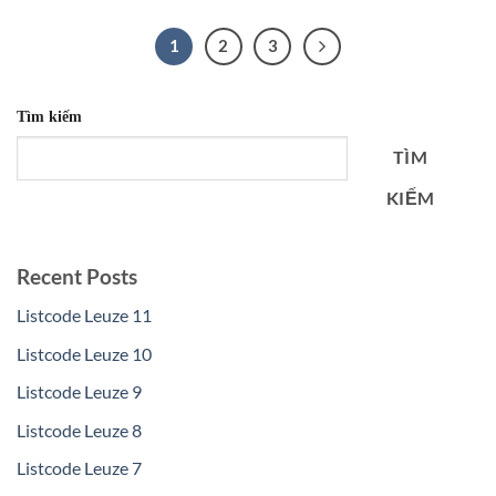
1
2
3
Tìm kiếm
TÌM
KIẾM
Recent Posts
Listcode Leuze 11
Listcode Leuze 10
Listcode Leuze 9
Listcode Leuze 8
Listcode Leuze 7