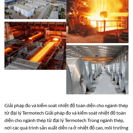
Giải pháp đo và kiểm soát nhiệt độ toàn diện cho ngành thép
từ đại lý Termotech Giải pháp đo và kiểm soát nhiệt độ toàn
diện cho ngành thép từ đại lý Termotech Trong ngành thép,
nơi các quá trình sản xuất diễn ra ở nhiệt độ cao, môi trường