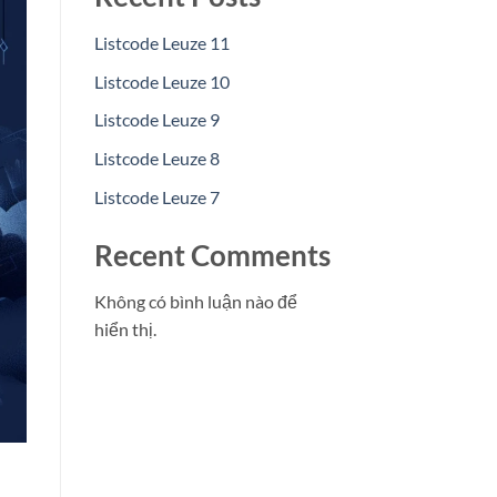
Listcode Leuze 11
Listcode Leuze 10
Listcode Leuze 9
Listcode Leuze 8
Listcode Leuze 7
Recent Comments
Không có bình luận nào để
hiển thị.