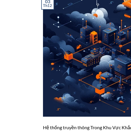
03
Th12
Hệ thống truyền thông Trong Khu Vực Khắc