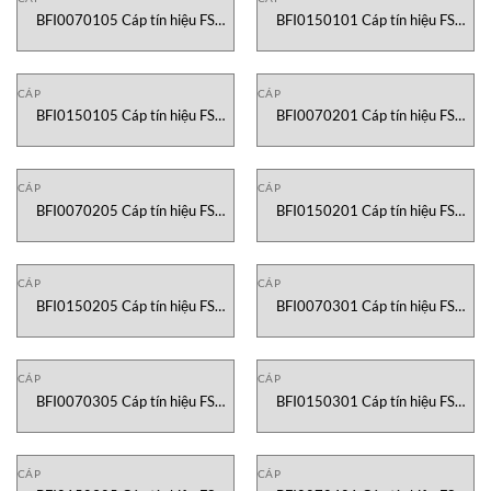
BFI0070105 Cáp tín hiệu FS
BFI0150101 Cáp tín hiệu FS
Cable Vietnam
Cable Vietnam
CÁP
CÁP
BFI0150105 Cáp tín hiệu FS
BFI0070201 Cáp tín hiệu FS
Cable Vietnam
Cable Vietnam
CÁP
CÁP
BFI0070205 Cáp tín hiệu FS
BFI0150201 Cáp tín hiệu FS
Cable Vietnam
Cable Vietnam
CÁP
CÁP
BFI0150205 Cáp tín hiệu FS
BFI0070301 Cáp tín hiệu FS
Cable Vietnam
Cable Vietnam
CÁP
CÁP
BFI0070305 Cáp tín hiệu FS
BFI0150301 Cáp tín hiệu FS
Cable Vietnam
Cable Vietnam
CÁP
CÁP