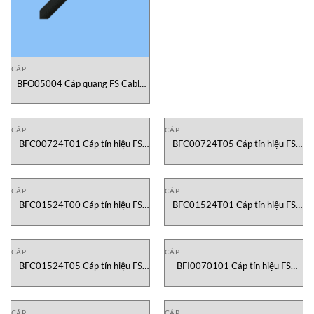
CÁP
BFO05004 Cáp quang FS Cable
Vietnam
CÁP
CÁP
BFC00724T01 Cáp tín hiệu FS
BFC00724T05 Cáp tín hiệu FS
Cable Vietnam
Cable Vietnam
CÁP
CÁP
BFC01524T00 Cáp tín hiệu FS
BFC01524T01 Cáp tín hiệu FS
Cable Vietnam
Cable Vietnam
CÁP
CÁP
BFC01524T05 Cáp tín hiệu FS
BFI0070101 Cáp tín hiệu FS
Cable Vietnam
Cable Vietnam
CÁP
CÁP