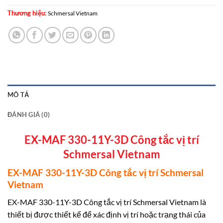
Thương hiệu:
Schmersal Vietnam
MÔ TẢ
ĐÁNH GIÁ (0)
EX-MAF 330-11Y-3D Công tắc vị trí
Schmersal Vietnam
EX-MAF 330-11Y-3D Công tắc vị trí Schmersal
Vietnam
EX-MAF 330-11Y-3D Công tắc vị trí Schmersal Vietnam là
thiết bị được thiết kế để xác định vị trí hoặc trạng thái của