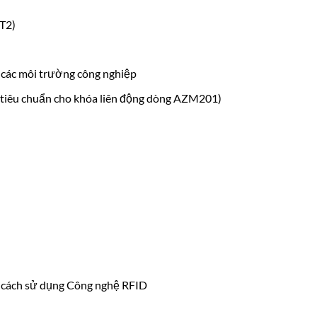
ST2)
 các môi trường công nghiệp
tiêu chuẩn cho khóa liên động dòng AZM201)
 cách sử dụng Công nghệ RFID