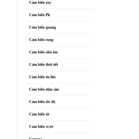
Cảm biến oxy
Cảm biến Ph
Cảm biến quang
Cảm biến rung
Cảm biến siêu âm
Cảm biến thời tiết
Cảm biến tia lửa
Cảm biến tiệm cận
Cảm biến tốc độ
Cảm biến từ
Cảm biến vị trí
Camera