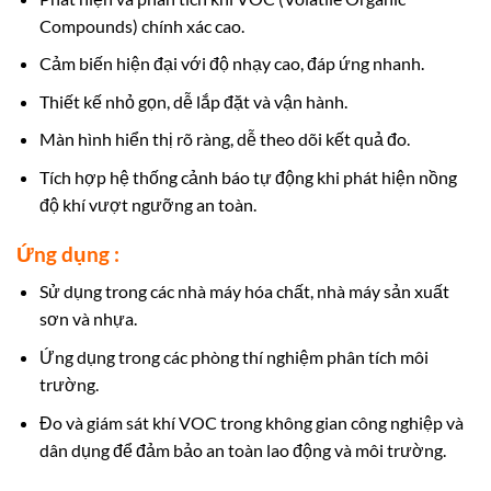
Compounds) chính xác cao.
Cảm biến hiện đại với độ nhạy cao, đáp ứng nhanh.
Thiết kế nhỏ gọn, dễ lắp đặt và vận hành.
Màn hình hiển thị rõ ràng, dễ theo dõi kết quả đo.
Tích hợp hệ thống cảnh báo tự động khi phát hiện nồng
độ khí vượt ngưỡng an toàn.
Ứng dụng :
Sử dụng trong các nhà máy hóa chất, nhà máy sản xuất
sơn và nhựa.
Ứng dụng trong các phòng thí nghiệm phân tích môi
trường.
Đo và giám sát khí VOC trong không gian công nghiệp và
dân dụng để đảm bảo an toàn lao động và môi trường.