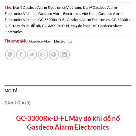
Thẻ:
,
Đại lý Gasdeco Alarm Electronics Việt Nam
Đại lý Gasdeco Alarm
,
,
Electronics Vietnam
Gasdeco Alarm Electronics Việt Nam
Gasdeco Alarm
,
,
Electronics Vietnam
GC-3300Rx-D-FL Gasdeco Alarm Electronics
GC-3300Rx-
,
D-FL Máy dò khí dễ nổ
GC-3300Rx-D-FL Máy dò khí dễ nổ Gasdeco Alarm
Electronics
Thương hiệu:
Gasdeco Alarm Electronics
MÔ TẢ
ĐÁNH GIÁ (0)
GC-3300Rx-D-FL Máy dò khí dễ nổ
Gasdeco Alarm Electronics