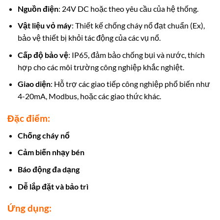
Nguồn điện
: 24V DC hoặc theo yêu cầu của hệ thống.
Vật liệu vỏ máy
: Thiết kế chống cháy nổ đạt chuẩn (Ex),
bảo vệ thiết bị khỏi tác động của các vụ nổ.
Cấp độ bảo vệ
: IP65, đảm bảo chống bụi và nước, thích
hợp cho các môi trường công nghiệp khắc nghiệt.
Giao diện
: Hỗ trợ các giao tiếp công nghiệp phổ biến như
4-20mA, Modbus, hoặc các giao thức khác.
Đặc điểm:
Chống cháy nổ
Cảm biến nhạy bén
Báo động đa dạng
Dễ lắp đặt và bảo trì
Ứng dụng: