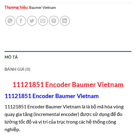
Thương hiệu:
Baumer Vietnam
MÔ TẢ
ĐÁNH GIÁ (0)
11121851 Encoder Baumer Vietnam
11121851 Encoder Baumer Vietnam
11121851 Encoder Baumer Vietnam là là bộ mã hóa vòng
quay gia tăng (incremental encoder) được sử dụng để đo
lường tốc độ và vị trí của trục trong các hệ thống công
nghiệp.