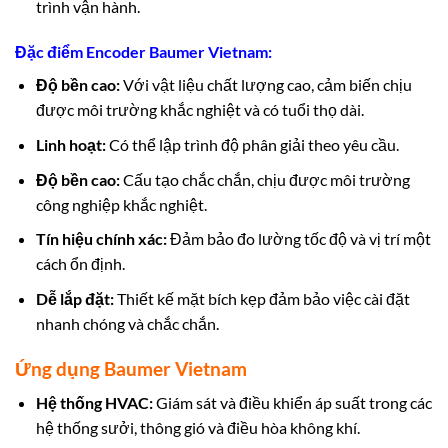
trình vận hành.
Đặc điểm Encoder Baumer Vietnam:
Độ bền cao:
Với vật liệu chất lượng cao, cảm biến chịu
được môi trường khắc nghiệt và có tuổi thọ dài.
Linh hoạt:
Có thể lập trình độ phân giải theo yêu cầu.
Độ bền cao:
Cấu tạo chắc chắn, chịu được môi trường
công nghiệp khắc nghiệt.
Tín hiệu chính xác:
Đảm bảo đo lường tốc độ và vị trí một
cách ổn định.
Dễ lắp đặt:
Thiết kế mặt bích kẹp đảm bảo việc cài đặt
nhanh chóng và chắc chắn.
Ứng dụng Baumer Vietnam
Hệ thống HVAC:
Giám sát và điều khiển áp suất trong các
hệ thống sưởi, thông gió và điều hòa không khí.