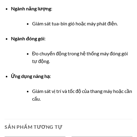
Ngành năng lượng
:
Giám sát tua-bin gió hoặc máy phát điện.
Ngành đóng gói
:
Đo chuyển động trong hệ thống máy đóng gói
tự động.
Ứng dụng nâng hạ
:
Giám sát vị trí và tốc độ của thang máy hoặc cần
cẩu.
SẢN PHẨM TƯƠNG TỰ