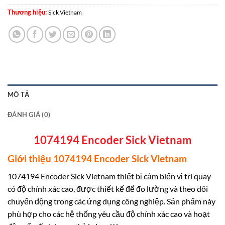
Thương hiệu:
Sick Vietnam
MÔ TẢ
ĐÁNH GIÁ (0)
1074194 Encoder Sick Vietnam
Giới thiệu 1074194 Encoder Sick Vietnam
1074194 Encoder Sick Vietnam thiết bị cảm biến vị trí quay
có độ chính xác cao, được thiết kế để đo lường và theo dõi
chuyển động trong các ứng dụng công nghiệp. Sản phẩm này
phù hợp cho các hệ thống yêu cầu độ chính xác cao và hoạt