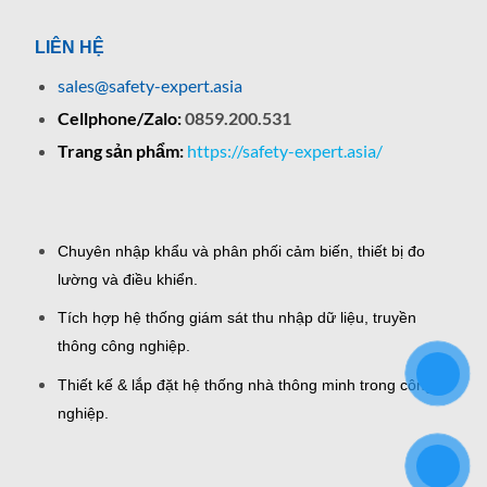
LIÊN HỆ
sales@safety-expert.asia
Cellphone/Zalo:
0859.200.531
Trang sản phẩm:
https://safety-expert.asia/
Chuyên nhập khẩu và phân phối cảm biến, thiết bị đo
lường và điều khiển.
Tích hợp hệ thống giám sát thu nhập dữ liệu, truyền
thông công nghiệp.
Thiết kế & lắp đặt hệ thống nhà thông minh trong công
nghiệp.