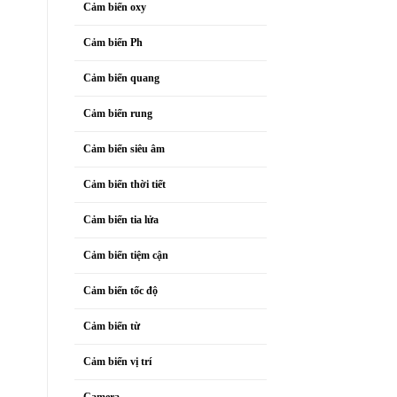
Cảm biến oxy
Cảm biến Ph
Cảm biến quang
Cảm biến rung
Cảm biến siêu âm
Cảm biến thời tiết
Cảm biến tia lửa
Cảm biến tiệm cận
Cảm biến tốc độ
Cảm biến từ
Cảm biến vị trí
Camera