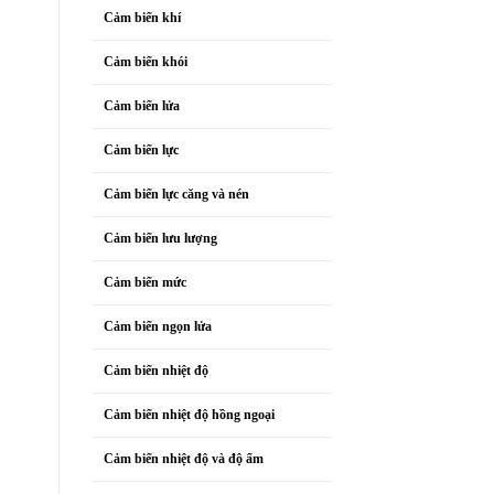
Cảm biến khí
Cảm biến khói
Cảm biến lửa
Cảm biến lực
Cảm biến lực căng và nén
Cảm biến lưu lượng
Cảm biến mức
Cảm biến ngọn lửa
Cảm biến nhiệt độ
Cảm biến nhiệt độ hồng ngoại
Cảm biến nhiệt độ và độ ẩm