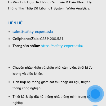
Tư Vấn Tích Hợp Hệ Thống Cảm Biến & Điều Khiển, Hệ
Thống Thu Thập Dữ Liệu, IoT System, Water Analytics.
LIÊN HỆ
sales@safety-expert.asia
Cellphone/Zalo:
0859.200.531
Trang sản phẩm:
https://safety-expert.asia/
Chuyên nhập khẩu và phân phối cảm biến, thiết bị đo
lường và điều khiển.
Tích hợp hệ thống giám sát thu nhập dữ liệu, truyền
thông công nghiệp.
Thiết kế & lắp đặt hệ thống nhà thông minh trong công
nghiệp.