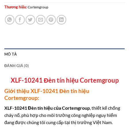
Thương hiệu:
Cortemgroup
MÔ TẢ
ĐÁNH GIÁ (0)
XLF-10241 Đèn tín hiệu Cortemgroup
Giới thiệu XLF-10241 Đèn tín hiệu
Cortemgroup:
XLF-10241 Đèn tín hiệu của
Cortemgroup
, thiết kế chống
cháy nổ, phù hợp cho môi trường công nghiệp nguy hiểm
đang được chúng tôi cung cấp tại thị trường Việt Nam.