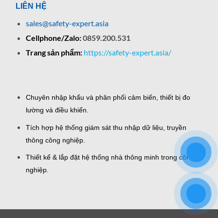
LIÊN HỆ
sales@safety-expert.asia
Cellphone/Zalo:
0859.200.531
Trang sản phẩm:
https://safety-expert.asia/
Chuyên nhập khẩu và phân phối cảm biến, thiết bị đo
lường và điều khiển.
Tích hợp hệ thống giám sát thu nhập dữ liệu, truyền
thông công nghiệp.
Thiết kế & lắp đặt hệ thống nhà thông minh trong công
nghiệp.