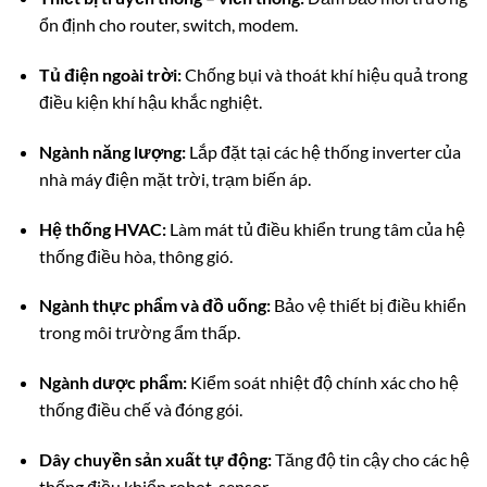
ổn định cho router, switch, modem.
Tủ điện ngoài trời:
Chống bụi và thoát khí hiệu quả trong
điều kiện khí hậu khắc nghiệt.
Ngành năng lượng:
Lắp đặt tại các hệ thống inverter của
nhà máy điện mặt trời, trạm biến áp.
Hệ thống HVAC:
Làm mát tủ điều khiển trung tâm của hệ
thống điều hòa, thông gió.
Ngành thực phẩm và đồ uống:
Bảo vệ thiết bị điều khiển
trong môi trường ẩm thấp.
Ngành dược phẩm:
Kiểm soát nhiệt độ chính xác cho hệ
thống điều chế và đóng gói.
Dây chuyền sản xuất tự động:
Tăng độ tin cậy cho các hệ
thống điều khiển robot, sensor.