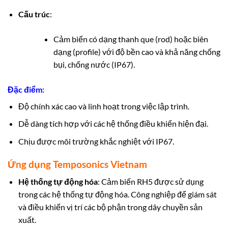
Cấu trúc
:
Cảm biến có dạng thanh que (rod) hoặc biên
dạng (profile) với độ bền cao và khả năng chống
bụi, chống nước (IP67).
Đặc điểm:
Độ chính xác cao và linh hoạt trong việc lập trình.
Dễ dàng tích hợp với các hệ thống điều khiển hiện đại.
Chịu được môi trường khắc nghiệt với IP67.
Ứng dụng Temposonics Vietnam
Hệ thống tự động hóa
: Cảm biến RH5 được sử dụng
trong các hệ thống tự động hóa. Công nghiệp để giám sát
và điều khiển vị trí các bộ phận trong dây chuyền sản
xuất.