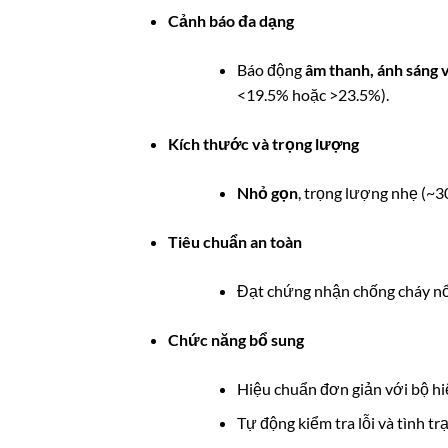
Cảnh báo đa dạng
Báo động
âm thanh, ánh sáng 
<19.5% hoặc >23.5%).
Kích thước và trọng lượng
Nhỏ gọn
, trọng lượng nhẹ (~3
Tiêu chuẩn an toàn
Đạt chứng nhận chống cháy n
Chức năng bổ sung
Hiệu chuẩn đơn giản với bộ hi
Tự động kiểm tra lỗi và tình tr