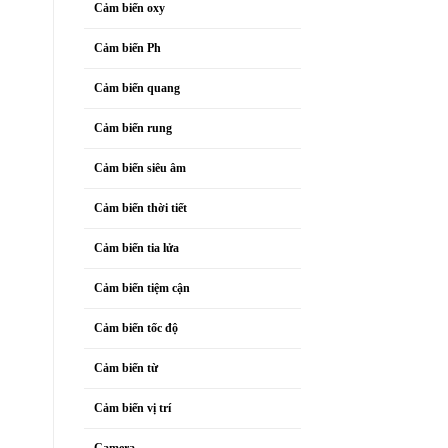
Cảm biến oxy
Cảm biến Ph
Cảm biến quang
Cảm biến rung
Cảm biến siêu âm
Cảm biến thời tiết
Cảm biến tia lửa
Cảm biến tiệm cận
Cảm biến tốc độ
Cảm biến từ
Cảm biến vị trí
Camera