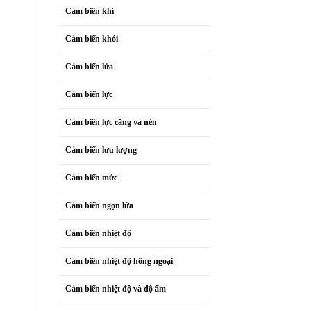
Cảm biến khí
Cảm biến khói
Cảm biến lửa
Cảm biến lực
Cảm biến lực căng và nén
Cảm biến lưu lượng
Cảm biến mức
Cảm biến ngọn lửa
Cảm biến nhiệt độ
Cảm biến nhiệt độ hồng ngoại
Cảm biến nhiệt độ và độ ẩm