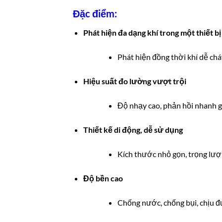
Đặc điểm:
Phát hiện đa dạng khí trong một thiết bị
Phát hiện đồng thời khí dễ chá
Hiệu suất đo lường vượt trội
Độ nhạy cao, phản hồi nhanh gi
Thiết kế di động, dễ sử dụng
Kích thước nhỏ gọn, trọng lượ
Độ bền cao
Chống nước, chống bụi, chịu đ