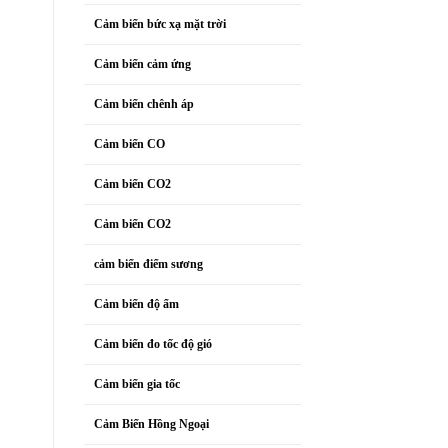
Cảm biến bức xạ mặt trời
Cảm biến cảm ứng
Cảm biến chênh áp
Cảm biến CO
Cảm biến CO2
Cảm biến CO2
cảm biến điểm sương
Cảm biến độ ẩm
Cảm biến đo tốc độ gió
Cảm biến gia tốc
Cảm Biến Hồng Ngoại