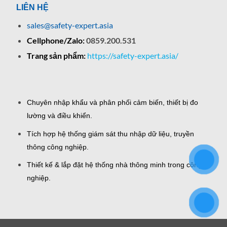
LIÊN HỆ
sales@safety-expert.asia
Cellphone/Zalo:
0859.200.531
Trang sản phẩm:
https://safety-expert.asia/
Chuyên nhập khẩu và phân phối cảm biến, thiết bị đo
lường và điều khiển.
Tích hợp hệ thống giám sát thu nhập dữ liệu, truyền
thông công nghiệp.
Thiết kế & lắp đặt hệ thống nhà thông minh trong công
nghiệp.