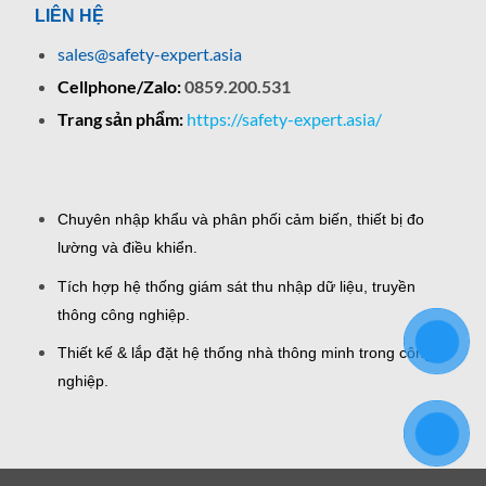
LIÊN HỆ
sales@safety-expert.asia
Cellphone/Zalo:
0859.200.531
Trang sản phẩm:
https://safety-expert.asia/
Chuyên nhập khẩu và phân phối cảm biến, thiết bị đo
lường và điều khiển.
Tích hợp hệ thống giám sát thu nhập dữ liệu, truyền
thông công nghiệp.
Thiết kế & lắp đặt hệ thống nhà thông minh trong công
nghiệp.