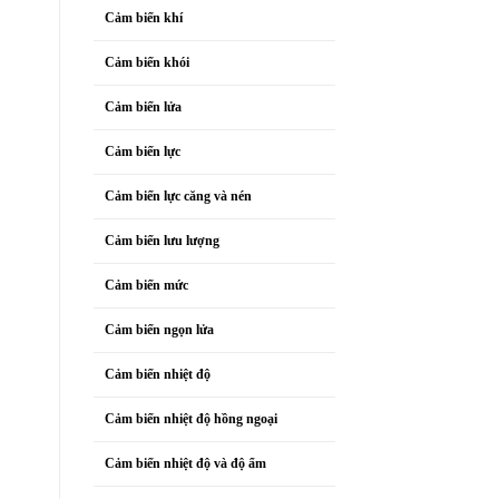
Cảm biến khí
Cảm biến khói
Cảm biến lửa
Cảm biến lực
Cảm biến lực căng và nén
Cảm biến lưu lượng
Cảm biến mức
Cảm biến ngọn lửa
Cảm biến nhiệt độ
Cảm biến nhiệt độ hồng ngoại
Cảm biến nhiệt độ và độ ẩm