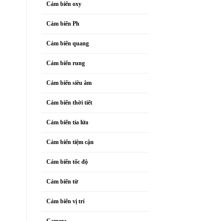
Cảm biến oxy
Cảm biến Ph
Cảm biến quang
Cảm biến rung
Cảm biến siêu âm
Cảm biến thời tiết
Cảm biến tia lửa
Cảm biến tiệm cận
Cảm biến tốc độ
Cảm biến từ
Cảm biến vị trí
Camera