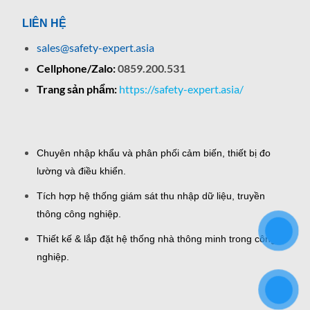
LIÊN HỆ
sales@safety-expert.asia
Cellphone/Zalo:
0859.200.531
Trang sản phẩm:
https://safety-expert.asia/
Chuyên nhập khẩu và phân phối cảm biến, thiết bị đo
lường và điều khiển.
Tích hợp hệ thống giám sát thu nhập dữ liệu, truyền
thông công nghiệp.
Thiết kế & lắp đặt hệ thống nhà thông minh trong công
nghiệp.