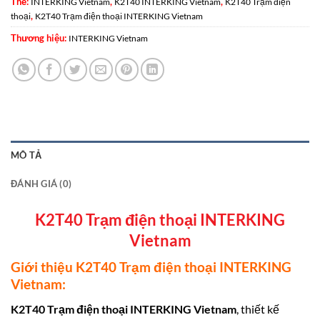
Thẻ:
,
,
INTERKING Vietnam
K2T40 INTERKING Vietnam
K2T40 Trạm điện
,
thoại
K2T40 Trạm điện thoại INTERKING Vietnam
Thương hiệu:
INTERKING Vietnam
MÔ TẢ
ĐÁNH GIÁ (0)
K2T40 Trạm điện thoại INTERKING
Vietnam
Giới thiệu K2T40 Trạm điện thoại INTERKING
Vietnam:
K2T40 Trạm điện thoại
INTERKING Vietnam
, thiết kế