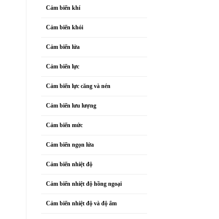
Cảm biến khí
Cảm biến khói
Cảm biến lửa
Cảm biến lực
Cảm biến lực căng và nén
Cảm biến lưu lượng
Cảm biến mức
Cảm biến ngọn lửa
Cảm biến nhiệt độ
Cảm biến nhiệt độ hồng ngoại
Cảm biến nhiệt độ và độ ẩm