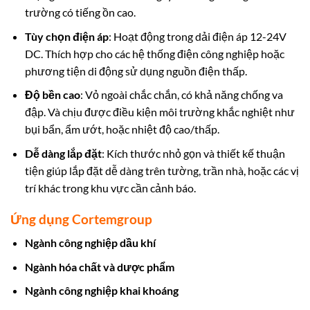
trường có tiếng ồn cao.
Tùy chọn điện áp
: Hoạt động trong dải điện áp 12-24V
DC. Thích hợp cho các hệ thống điện công nghiệp hoặc
phương tiện di động sử dụng nguồn điện thấp.
Độ bền cao
: Vỏ ngoài chắc chắn, có khả năng chống va
đập. Và chịu được điều kiện môi trường khắc nghiệt như
bụi bẩn, ẩm ướt, hoặc nhiệt độ cao/thấp.
Dễ dàng lắp đặt
: Kích thước nhỏ gọn và thiết kế thuận
tiện giúp lắp đặt dễ dàng trên tường, trần nhà, hoặc các vị
trí khác trong khu vực cần cảnh báo.
Ứng dụng Cortemgroup
Ngành công nghiệp dầu khí
Ngành hóa chất và dược phẩm
Ngành công nghiệp khai khoáng