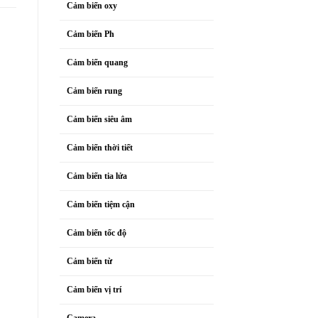
Cảm biến oxy
Cảm biến Ph
Cảm biến quang
Cảm biến rung
Cảm biến siêu âm
Cảm biến thời tiết
Cảm biến tia lửa
Cảm biến tiệm cận
Cảm biến tốc độ
Cảm biến từ
Cảm biến vị trí
Camera