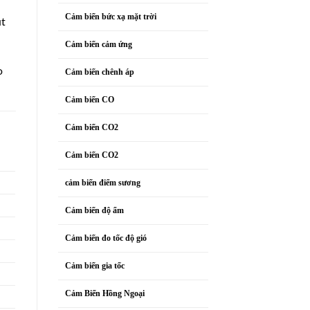
Cảm biến bức xạ mặt trời
út
Cảm biến cảm ứng
o
Cảm biến chênh áp
Cảm biến CO
Cảm biến CO2
Cảm biến CO2
cảm biến điểm sương
Cảm biến độ ẩm
Cảm biến đo tốc độ gió
Cảm biến gia tốc
Cảm Biến Hồng Ngoại