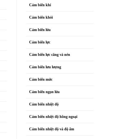
Cảm biến khí
Cảm biến khói
Cảm biến lửa
Cảm biến lực
Cảm biến lực căng và nén
Cảm biến lưu lượng
Cảm biến mức
Cảm biến ngọn lửa
Cảm biến nhiệt độ
Cảm biến nhiệt độ hồng ngoại
Cảm biến nhiệt độ và độ ẩm