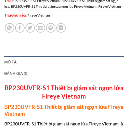
Thẻ:
,
BP230UVFR-S1 Fireye Vietnam
BP230UVFR-S1 Thiết bị giám sát ngọn
,
,
lửa
BP230UVFR-S1 Thiết bị giám sát ngọn lửa Fireye Vietnam
Fireye Vietnam
Thương hiệu:
Fireye Vietnam
MÔ TẢ
ĐÁNH GIÁ (0)
BP230UVFR-S1 Thiết bị giám sát ngọn lửa
Fireye Vietnam
BP230UVFR-S1 Thiết bị giám sát ngọn lửa Fireye
Vietnam
BP230UVFR-S1 Thiết bị giám sát ngọn lửa Fireye Vietnam là