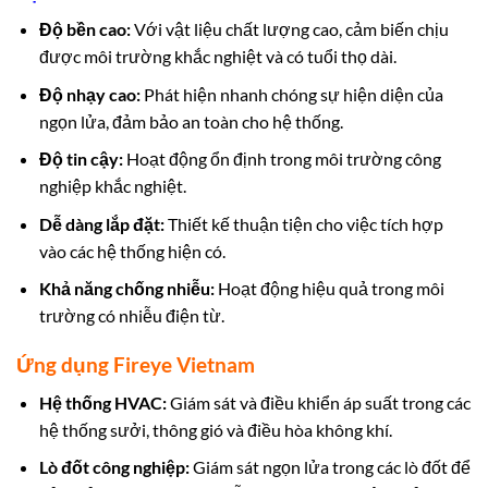
Độ bền cao:
Với vật liệu chất lượng cao, cảm biến chịu
được môi trường khắc nghiệt và có tuổi thọ dài.
Độ nhạy cao:
Phát hiện nhanh chóng sự hiện diện của
ngọn lửa, đảm bảo an toàn cho hệ thống.
Độ tin cậy:
Hoạt động ổn định trong môi trường công
nghiệp khắc nghiệt.
Dễ dàng lắp đặt:
Thiết kế thuận tiện cho việc tích hợp
vào các hệ thống hiện có.
Khả năng chống nhiễu:
Hoạt động hiệu quả trong môi
trường có nhiễu điện từ.
Ứng dụng Fireye Vietnam
Hệ thống HVAC:
Giám sát và điều khiển áp suất trong các
hệ thống sưởi, thông gió và điều hòa không khí.
Lò đốt công nghiệp:
Giám sát ngọn lửa trong các lò đốt để