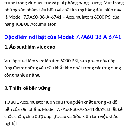
trọng trong việc lưu trữ và giải phóng năng lượng. Một trong
những sản phẩm tiêu biểu và chất lượng hàng đầu hiện nay
là Model: 7.7A60-38-A-6741 – Accumulators 6000 PSI của
hãng TOBUL Accumulator.
Đặc điểm nổi bật của Model: 7.7A60-38-A-6741
1. Áp suất làm việc cao
Với áp suất làm việc lên đến 6000 PSI, sản phẩm này đáp
ứng được những yêu cầu khắt khe nhất trong
các ứng dụng
công nghiệp nặng.
2. Thiết kế bền vững
TOBUL Accumulator luôn chú trọng đến chất lượng và độ
bền của sản phẩm. Model: 7.7A60-38-A-6741 được thiết kế
chắc chắn, chịu được áp lực cao và điều kiện làm việc khắc
nghiệt.