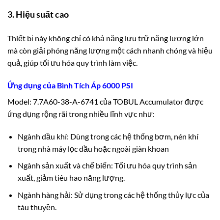
3. Hiệu suất cao
Thiết bị này không chỉ có khả năng lưu trữ năng lượng lớn
mà còn giải phóng năng lượng một cách nhanh chóng và hiệu
quả,
giúp tối ưu hóa quy trình làm việc.
Ứng dụng của Bình Tích Áp 6000 PSI
Model: 7.7A60-38-A-6741 của TOBUL Accumulator được
ứng dụng rộng rãi trong nhiều lĩnh vực như:
Ngành dầu khí: Dùng trong các hệ thống bơm, nén khí
trong nhà máy lọc dầu hoặc ngoài giàn khoan
Ngành sản xuất và chế biến: Tối ưu hóa quy trình sản
xuất, giảm tiêu hao năng lượng.
Ngành hàng hải: Sử dụng trong các hệ thống thủy lực của
tàu thuyền.