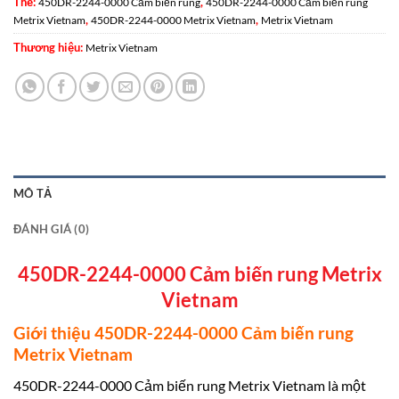
Thẻ:
,
450DR-2244-0000 Cảm biến rung
450DR-2244-0000 Cảm biến rung
,
,
Metrix Vietnam
450DR-2244-0000 Metrix Vietnam
Metrix Vietnam
Thương hiệu:
Metrix Vietnam
MÔ TẢ
ĐÁNH GIÁ (0)
450DR-2244-0000 Cảm biến rung Metrix
Vietnam
Giới thiệu 450DR-2244-0000 Cảm biến rung
Metrix Vietnam
450DR-2244-0000 Cảm biến rung Metrix Vietnam là một