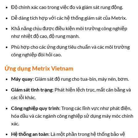
Độ chính xác cao trong việc đo và giám sát rung động.
Dễ dàng tích hợp với các hệ thống giám sát của Metrix.
Khả năng chịu được điều kiện môi trường công nghiệp
như nhiệt độ cao, độ rung mạnh.
Phù hợp cho các ứng dụng tiêu chuẩn và các môi trường
công nghiệp đòi hỏi cao.
Ứng dụng Metrix Vietnam
Máy quay
: Giám sát độ rung cho tua-bin,
máy nén, bơm.
Giám sát tình trạng
: Phát hiện lệch trục, mất cân bằng và
các lỗi khác.
Công nghiệp quy trình
: Trong các lĩnh vực như phát điện,
hóa dầu và các ngành công nghiệp sử dụng máy móc chính
xác.
Hệ thống an toàn
: Là một phần trong hệ thống bảo vệ