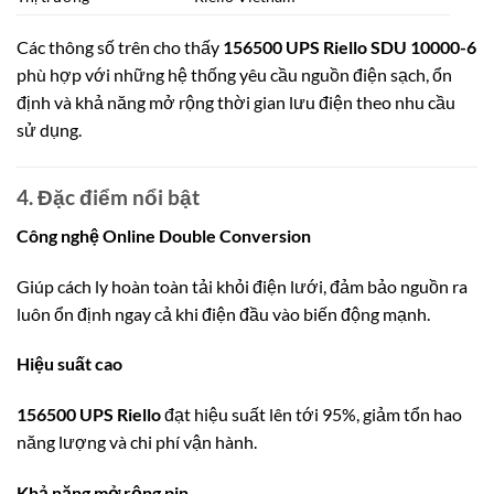
Các thông số trên cho thấy
156500 UPS Riello SDU 10000-6
phù hợp với những hệ thống yêu cầu nguồn điện sạch, ổn
định và khả năng mở rộng thời gian lưu điện theo nhu cầu
sử dụng.
4. Đặc điểm nổi bật
Công nghệ Online Double Conversion
Giúp cách ly hoàn toàn tải khỏi điện lưới, đảm bảo nguồn ra
luôn ổn định ngay cả khi điện đầu vào biến động mạnh.
Hiệu suất cao
156500 UPS Riello
đạt hiệu suất lên tới 95%, giảm tổn hao
năng lượng và chi phí vận hành.
Khả năng mở rộng pin