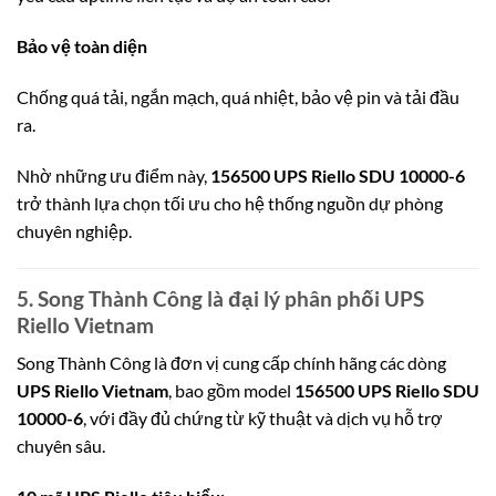
Bảo vệ toàn diện
Chống quá tải, ngắn mạch, quá nhiệt, bảo vệ pin và tải đầu
ra.
Nhờ những ưu điểm này,
156500 UPS Riello SDU 10000-6
trở thành lựa chọn tối ưu cho hệ thống nguồn dự phòng
chuyên nghiệp.
5. Song Thành Công là đại lý phân phối UPS
Riello Vietnam
Song Thành Công là đơn vị cung cấp chính hãng các dòng
UPS Riello Vietnam
, bao gồm model
156500 UPS Riello SDU
10000-6
, với đầy đủ chứng từ kỹ thuật và dịch vụ hỗ trợ
chuyên sâu.