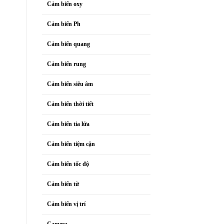
Cảm biến oxy
Cảm biến Ph
Cảm biến quang
Cảm biến rung
Cảm biến siêu âm
Cảm biến thời tiết
Cảm biến tia lửa
Cảm biến tiệm cận
Cảm biến tốc độ
Cảm biến từ
Cảm biến vị trí
Camera