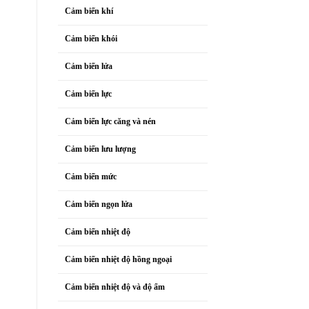
Cảm biến khí
Cảm biến khói
Cảm biến lửa
Cảm biến lực
Cảm biến lực căng và nén
Cảm biến lưu lượng
Cảm biến mức
Cảm biến ngọn lửa
Cảm biến nhiệt độ
Cảm biến nhiệt độ hồng ngoại
Cảm biến nhiệt độ và độ ẩm