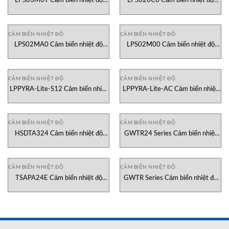
Senseca
Senseca
CẢM BIẾN NHIỆT ĐỘ
CẢM BIẾN NHIỆT ĐỘ
LPS02MA0 Cảm biến nhiệt độ
LPS02M00 Cảm biến nhiệt độ
Senseca
Senseca
CẢM BIẾN NHIỆT ĐỘ
CẢM BIẾN NHIỆT ĐỘ
LPPYRA-Lite-S12 Cảm biến nhiệt
LPPYRA-Lite-AC Cảm biến nhiệt
độ Senseca
độ Senseca
CẢM BIẾN NHIỆT ĐỘ
CẢM BIẾN NHIỆT ĐỘ
HSDTA324 Cảm biến nhiệt độ
GWTR24 Series Cảm biến nhiệt
Greystone Vietnam
độ Greystone Vietnam
CẢM BIẾN NHIỆT ĐỘ
CẢM BIẾN NHIỆT ĐỘ
TSAPA24E Cảm biến nhiệt độ
GWTR Series Cảm biến nhiệt độ
Greystone Vietnam
Greystone Vietnam