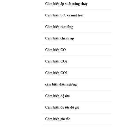
Cảm biến áp suất nóng chảy
Cảm biến bức xạ mặt trời
Cảm biến cảm ứng
Cảm biến chênh áp
Cảm biến CO
Cảm biến CO2
Cảm biến CO2
cảm biến điểm sương
Cảm biến độ ẩm
Cảm biến đo tốc độ gió
Cảm biến gia tốc