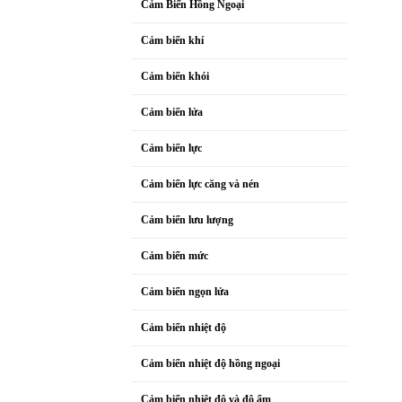
Cảm Biến Hồng Ngoại
Cảm biến khí
Cảm biến khói
Cảm biến lửa
Cảm biến lực
Cảm biến lực căng và nén
Cảm biến lưu lượng
Cảm biến mức
Cảm biến ngọn lửa
Cảm biến nhiệt độ
Cảm biến nhiệt độ hồng ngoại
Cảm biến nhiệt độ và độ ẩm