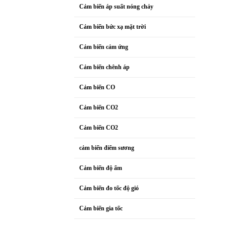
Cảm biến áp suất nóng chảy
Cảm biến bức xạ mặt trời
Cảm biến cảm ứng
Cảm biến chênh áp
Cảm biến CO
Cảm biến CO2
Cảm biến CO2
cảm biến điểm sương
Cảm biến độ ẩm
Cảm biến đo tốc độ gió
Cảm biến gia tốc