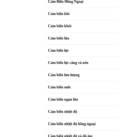
Cảm Biến Hồng Ngoại
Cảm biến khí
Cảm biến khói
Cảm biến lửa
Cảm biến lực
Cảm biến lực căng và nén
Cảm biến lưu lượng
Cảm biến mức
Cảm biến ngọn lửa
Cảm biến nhiệt độ
Cảm biến nhiệt độ hồng ngoại
Cảm biến nhiệt độ và độ ẩm