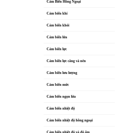
Cảm Biến Hồng Ngoại
Cảm biến khí
Cảm biến khói
Cảm biến lửa
Cảm biến lực
Cảm biến lực căng và nén
Cảm biến lưu lượng
Cảm biến mức
Cảm biến ngọn lửa
Cảm biến nhiệt độ
Cảm biến nhiệt độ hồng ngoại
Cảm biến nhiệt độ và độ ẩm