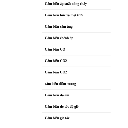
Cảm biến áp suất nóng chảy
Cảm biến bức xạ mặt trời
Cảm biến cảm ứng
Cảm biến chênh áp
Cảm biến CO
Cảm biến CO2
Cảm biến CO2
cảm biến điểm sương
Cảm biến độ ẩm
Cảm biến đo tốc độ gió
Cảm biến gia tốc