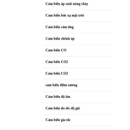
Cảm biến áp suất nóng chảy
Cảm biến bức xạ mặt trời
Cảm biến cảm ứng
Cảm biến chênh áp
Cảm biến CO
Cảm biến CO2
Cảm biến CO2
cảm biến điểm sương
Cảm biến độ ẩm
Cảm biến đo tốc độ gió
Cảm biến gia tốc