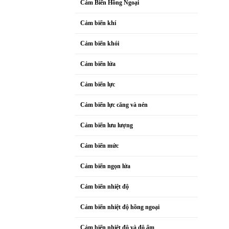
Cảm Biến Hồng Ngoại
Cảm biến khí
Cảm biến khói
Cảm biến lửa
Cảm biến lực
Cảm biến lực căng và nén
Cảm biến lưu lượng
Cảm biến mức
Cảm biến ngọn lửa
Cảm biến nhiệt độ
Cảm biến nhiệt độ hồng ngoại
Cảm biến nhiệt độ và độ ẩm