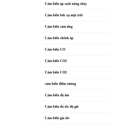
Cảm biến áp suất nóng chảy
Cảm biến bức xạ mặt trời
Cảm biến cảm ứng
Cảm biến chênh áp
Cảm biến CO
Cảm biến CO2
Cảm biến CO2
cảm biến điểm sương
Cảm biến độ ẩm
Cảm biến đo tốc độ gió
Cảm biến gia tốc