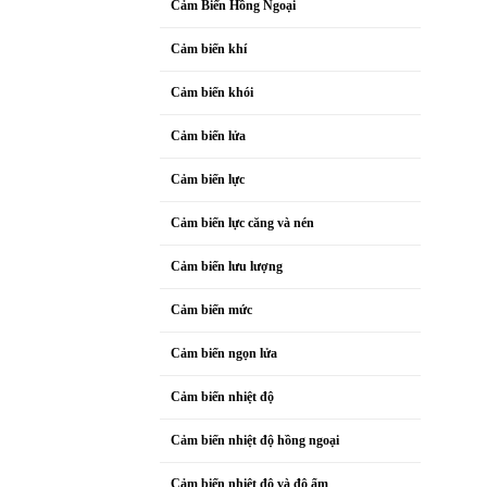
Cảm Biến Hồng Ngoại
Cảm biến khí
Cảm biến khói
Cảm biến lửa
Cảm biến lực
Cảm biến lực căng và nén
Cảm biến lưu lượng
Cảm biến mức
Cảm biến ngọn lửa
Cảm biến nhiệt độ
Cảm biến nhiệt độ hồng ngoại
Cảm biến nhiệt độ và độ ẩm