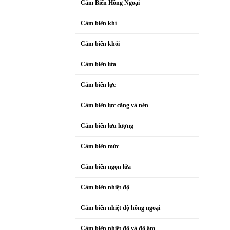
Cảm Biến Hồng Ngoại
Cảm biến khí
Cảm biến khói
Cảm biến lửa
Cảm biến lực
Cảm biến lực căng và nén
Cảm biến lưu lượng
Cảm biến mức
Cảm biến ngọn lửa
Cảm biến nhiệt độ
Cảm biến nhiệt độ hồng ngoại
Cảm biến nhiệt độ và độ ẩm