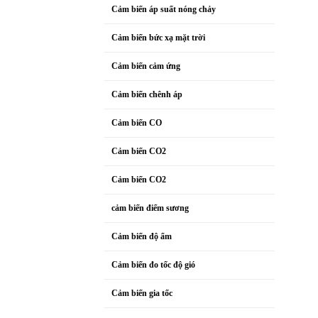
Cảm biến áp suất nóng chảy
Cảm biến bức xạ mặt trời
Cảm biến cảm ứng
Cảm biến chênh áp
Cảm biến CO
Cảm biến CO2
Cảm biến CO2
cảm biến điểm sương
Cảm biến độ ẩm
Cảm biến đo tốc độ gió
Cảm biến gia tốc