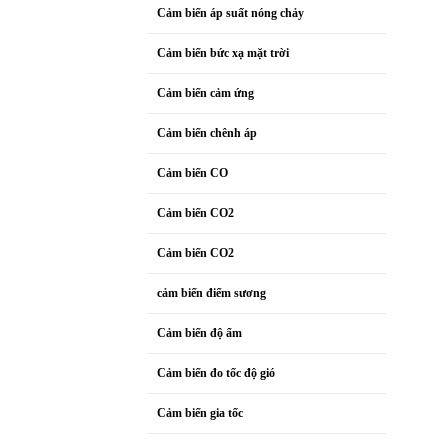
Cảm biến áp suất nóng chảy
Cảm biến bức xạ mặt trời
Cảm biến cảm ứng
Cảm biến chênh áp
Cảm biến CO
Cảm biến CO2
Cảm biến CO2
cảm biến điểm sương
Cảm biến độ ẩm
Cảm biến đo tốc độ gió
Cảm biến gia tốc