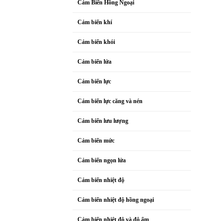
Cảm Biến Hồng Ngoại
Cảm biến khí
Cảm biến khói
Cảm biến lửa
Cảm biến lực
Cảm biến lực căng và nén
Cảm biến lưu lượng
Cảm biến mức
Cảm biến ngọn lửa
Cảm biến nhiệt độ
Cảm biến nhiệt độ hồng ngoại
Cảm biến nhiệt độ và độ ẩm