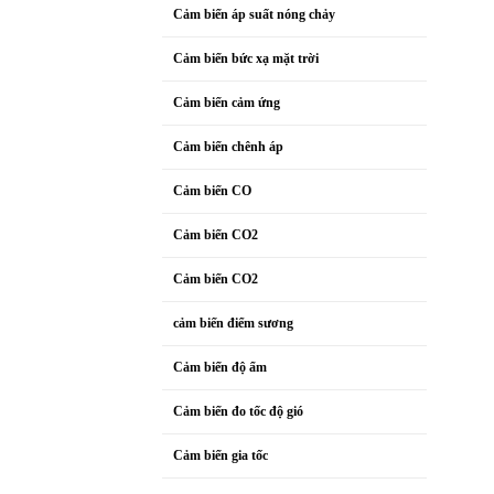
Cảm biến áp suất nóng chảy
Cảm biến bức xạ mặt trời
Cảm biến cảm ứng
Cảm biến chênh áp
Cảm biến CO
Cảm biến CO2
Cảm biến CO2
cảm biến điểm sương
Cảm biến độ ẩm
Cảm biến đo tốc độ gió
Cảm biến gia tốc