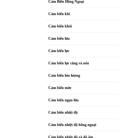
Cảm Biến Hồng Ngoại
Cảm biến khí
Cảm biến khói
Cảm biến lửa
Cảm biến lực
Cảm biến lực căng và nén
Cảm biến lưu lượng
Cảm biến mức
Cảm biến ngọn lửa
Cảm biến nhiệt độ
Cảm biến nhiệt độ hồng ngoại
Cảm biến nhiệt độ và độ ẩm