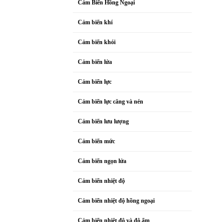
Cảm Biến Hồng Ngoại
Cảm biến khí
Cảm biến khói
Cảm biến lửa
Cảm biến lực
Cảm biến lực căng và nén
Cảm biến lưu lượng
Cảm biến mức
Cảm biến ngọn lửa
Cảm biến nhiệt độ
Cảm biến nhiệt độ hồng ngoại
Cảm biến nhiệt độ và độ ẩm