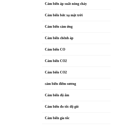
Cảm biến áp suất nóng chảy
Cảm biến bức xạ mặt trời
Cảm biến cảm ứng
Cảm biến chênh áp
Cảm biến CO
Cảm biến CO2
Cảm biến CO2
cảm biến điểm sương
Cảm biến độ ẩm
Cảm biến đo tốc độ gió
Cảm biến gia tốc