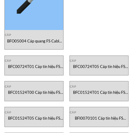
CÁP
BFO05004 Cáp quang FS Cable
Vietnam
CÁP
CÁP
BFC00724T01 Cáp tín hiệu FS
BFC00724T05 Cáp tín hiệu FS
Cable Vietnam
Cable Vietnam
CÁP
CÁP
BFC01524T00 Cáp tín hiệu FS
BFC01524T01 Cáp tín hiệu FS
Cable Vietnam
Cable Vietnam
CÁP
CÁP
BFC01524T05 Cáp tín hiệu FS
BFI0070101 Cáp tín hiệu FS
Cable Vietnam
Cable Vietnam