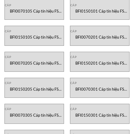
CÁP
CÁP
BFI0070105 Cáp tín hiệu FS
BFI0150101 Cáp tín hiệu FS
Cable Vietnam
Cable Vietnam
CÁP
CÁP
BFI0150105 Cáp tín hiệu FS
BFI0070201 Cáp tín hiệu FS
Cable Vietnam
Cable Vietnam
CÁP
CÁP
BFI0070205 Cáp tín hiệu FS
BFI0150201 Cáp tín hiệu FS
Cable Vietnam
Cable Vietnam
CÁP
CÁP
BFI0150205 Cáp tín hiệu FS
BFI0070301 Cáp tín hiệu FS
Cable Vietnam
Cable Vietnam
CÁP
CÁP
BFI0070305 Cáp tín hiệu FS
BFI0150301 Cáp tín hiệu FS
Cable Vietnam
Cable Vietnam