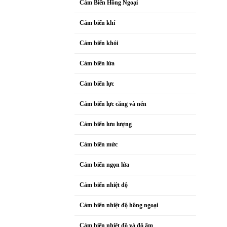
Cảm Biến Hồng Ngoại
Cảm biến khí
Cảm biến khói
Cảm biến lửa
Cảm biến lực
Cảm biến lực căng và nén
Cảm biến lưu lượng
Cảm biến mức
Cảm biến ngọn lửa
Cảm biến nhiệt độ
Cảm biến nhiệt độ hồng ngoại
Cảm biến nhiệt độ và độ ẩm