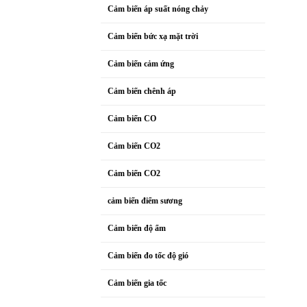
Cảm biến áp suất nóng chảy
Cảm biến bức xạ mặt trời
Cảm biến cảm ứng
Cảm biến chênh áp
Cảm biến CO
Cảm biến CO2
Cảm biến CO2
cảm biến điểm sương
Cảm biến độ ẩm
Cảm biến đo tốc độ gió
Cảm biến gia tốc