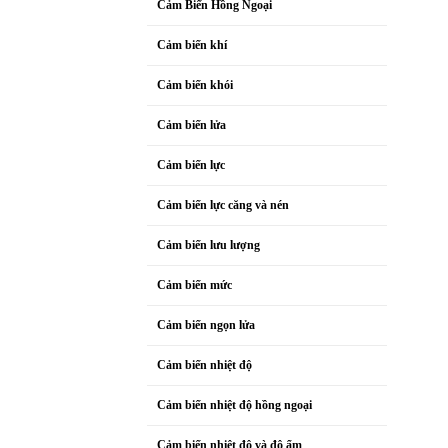
Cảm Biến Hồng Ngoại
Cảm biến khí
Cảm biến khói
Cảm biến lửa
Cảm biến lực
Cảm biến lực căng và nén
Cảm biến lưu lượng
Cảm biến mức
Cảm biến ngọn lửa
Cảm biến nhiệt độ
Cảm biến nhiệt độ hồng ngoại
Cảm biến nhiệt độ và độ ẩm