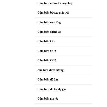
Cảm biến áp suất nóng chảy
Cảm biến bức xạ mặt trời
Cảm biến cảm ứng
Cảm biến chênh áp
Cảm biến CO
Cảm biến CO2
Cảm biến CO2
cảm biến điểm sương
Cảm biến độ ẩm
Cảm biến đo tốc độ gió
Cảm biến gia tốc