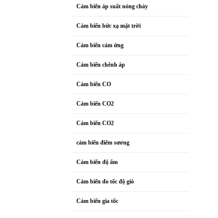
Cảm biến áp suất nóng chảy
Cảm biến bức xạ mặt trời
Cảm biến cảm ứng
Cảm biến chênh áp
Cảm biến CO
Cảm biến CO2
Cảm biến CO2
cảm biến điểm sương
Cảm biến độ ẩm
Cảm biến đo tốc độ gió
Cảm biến gia tốc