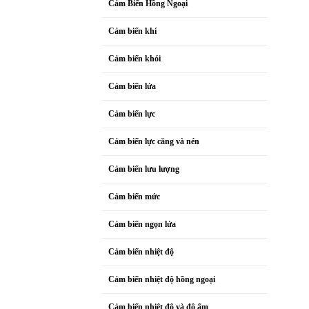
Cảm Biến Hồng Ngoại
Cảm biến khí
Cảm biến khói
Cảm biến lửa
Cảm biến lực
Cảm biến lực căng và nén
Cảm biến lưu lượng
Cảm biến mức
Cảm biến ngọn lửa
Cảm biến nhiệt độ
Cảm biến nhiệt độ hồng ngoại
Cảm biến nhiệt độ và độ ẩm