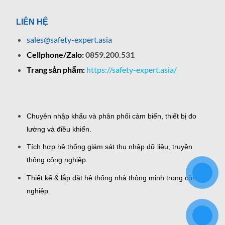
LIÊN HỆ
sales@safety-expert.asia
Cellphone/Zalo:
0859.200.531
Trang sản phẩm:
https://safety-expert.asia/
Chuyên nhập khẩu và phân phối cảm biến, thiết bị đo
lường và điều khiển.
Tích hợp hệ thống giám sát thu nhập dữ liệu, truyền
thông công nghiệp.
Thiết kế & lắp đặt hệ thống nhà thông minh trong công
nghiệp.