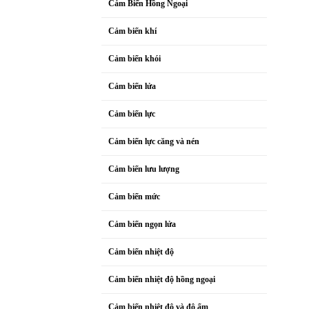
Cảm Biến Hồng Ngoại
Cảm biến khí
Cảm biến khói
Cảm biến lửa
Cảm biến lực
Cảm biến lực căng và nén
Cảm biến lưu lượng
Cảm biến mức
Cảm biến ngọn lửa
Cảm biến nhiệt độ
Cảm biến nhiệt độ hồng ngoại
Cảm biến nhiệt độ và độ ẩm