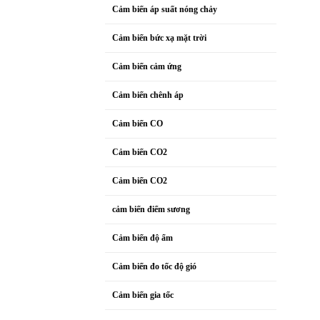
Cảm biến áp suất nóng chảy
Cảm biến bức xạ mặt trời
Cảm biến cảm ứng
Cảm biến chênh áp
Cảm biến CO
Cảm biến CO2
Cảm biến CO2
cảm biến điểm sương
Cảm biến độ ẩm
Cảm biến đo tốc độ gió
Cảm biến gia tốc