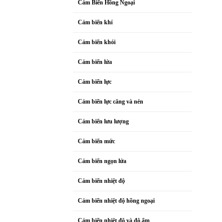
Cảm Biến Hồng Ngoại
Cảm biến khí
Cảm biến khói
Cảm biến lửa
Cảm biến lực
Cảm biến lực căng và nén
Cảm biến lưu lượng
Cảm biến mức
Cảm biến ngọn lửa
Cảm biến nhiệt độ
Cảm biến nhiệt độ hồng ngoại
Cảm biến nhiệt độ và độ ẩm