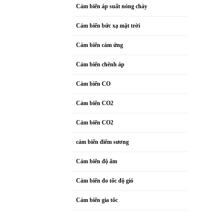
Cảm biến áp suất nóng chảy
Cảm biến bức xạ mặt trời
Cảm biến cảm ứng
Cảm biến chênh áp
Cảm biến CO
Cảm biến CO2
Cảm biến CO2
cảm biến điểm sương
Cảm biến độ ẩm
Cảm biến đo tốc độ gió
Cảm biến gia tốc