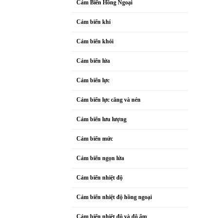
Cảm Biến Hồng Ngoại
Cảm biến khí
Cảm biến khói
Cảm biến lửa
Cảm biến lực
Cảm biến lực căng và nén
Cảm biến lưu lượng
Cảm biến mức
Cảm biến ngọn lửa
Cảm biến nhiệt độ
Cảm biến nhiệt độ hồng ngoại
Cảm biến nhiệt độ và độ ẩm