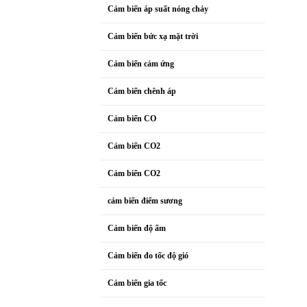
Cảm biến áp suất nóng chảy
Cảm biến bức xạ mặt trời
Cảm biến cảm ứng
Cảm biến chênh áp
Cảm biến CO
Cảm biến CO2
Cảm biến CO2
cảm biến điểm sương
Cảm biến độ ẩm
Cảm biến đo tốc độ gió
Cảm biến gia tốc