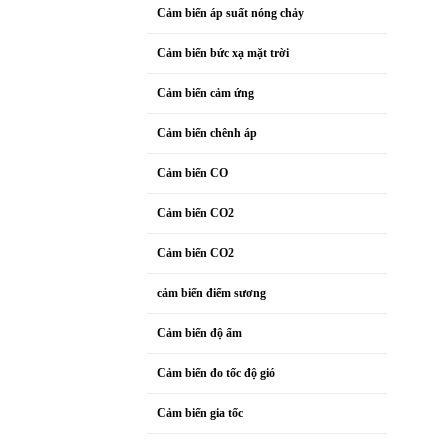
Cảm biến áp suất nóng chảy
Cảm biến bức xạ mặt trời
Cảm biến cảm ứng
Cảm biến chênh áp
Cảm biến CO
Cảm biến CO2
Cảm biến CO2
cảm biến điểm sương
Cảm biến độ ẩm
Cảm biến đo tốc độ gió
Cảm biến gia tốc