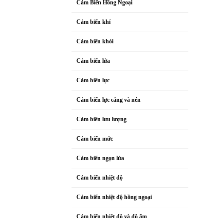
Cảm Biến Hồng Ngoại
Cảm biến khí
Cảm biến khói
Cảm biến lửa
Cảm biến lực
Cảm biến lực căng và nén
Cảm biến lưu lượng
Cảm biến mức
Cảm biến ngọn lửa
Cảm biến nhiệt độ
Cảm biến nhiệt độ hồng ngoại
Cảm biến nhiệt độ và độ ẩm